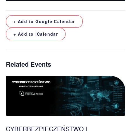
+ Add to Google Calendar
+ Add to iCalendar
Related Events
CYBERBEZPIECZEŃSTWO I