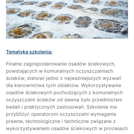
Tematyka szkolenia:
Finalne zagospodarowanie osadów ściekowych,
powstających w komunalnych oczyszczalniach
ścieków, stanowi jedno z najważniejszych wyzwań
dla kierownictwa tych obiektów. Wykorzystywanie
osadów ściekowych pochodzących z komunalnych
oczyszczalni ścieków od dawna było przedmiotem
badań i praktycznych zastosowań. Szkolenie ma
przybliżyć operatorom oczyszczalni wymagania
prawne, technologiczne i techniczne związane z
wykorzystywaniem osadów ściekowych w procesach