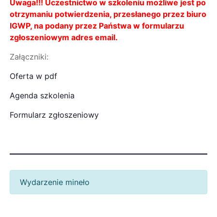
Uwaga!!! Uczestnictwo w szkoleniu możliwe jest po
otrzymaniu potwierdzenia, przesłanego przez biuro
IGWP, na podany przez Państwa w formularzu
zgłoszeniowym adres email.
Załączniki:
Oferta w pdf
Agenda szkolenia
Formularz zgłoszeniowy
Wydarzenie mineło