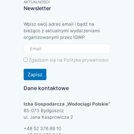
AKTUALNOŚCI
Newsletter
Wpisz swój adres email i bądź na
bieżąco z aktualnymi wydarzeniami
organizowanymi przez IGWP
Zgadzam się na
Polityka prywatności
Zapisz
Dane kontaktowe
Izba Gospodarcza „Wodociągi Polskie”
85-073 Bydgoszcz
ul. Jana Kasprowicza 2
+48 52 376 89 10