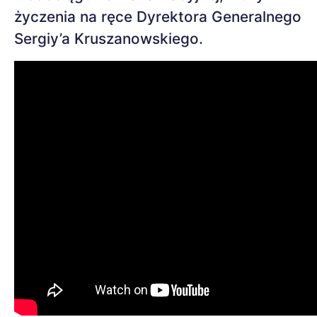
życzenia na ręce Dyrektora Generalnego
Sergiy’a Kruszanowskiego.