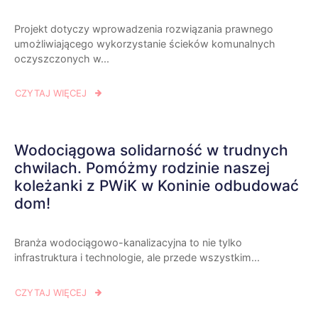
Projekt dotyczy wprowadzenia rozwiązania prawnego
umożliwiającego wykorzystanie ścieków komunalnych
oczyszczonych w...
CZYTAJ WIĘCEJ
Wodociągowa solidarność w trudnych
chwilach. Pomóżmy rodzinie naszej
koleżanki z PWiK w Koninie odbudować
dom!
Branża wodociągowo-kanalizacyjna to nie tylko
infrastruktura i technologie, ale przede wszystkim...
CZYTAJ WIĘCEJ