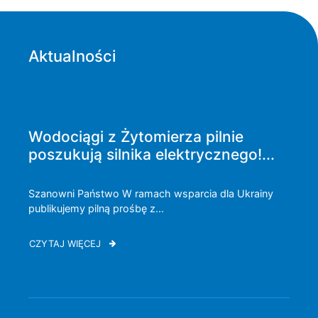
Aktualności
Wodociągi z Żytomierza pilnie
poszukują silnika elektrycznego!...
Szanowni Państwo W ramach wsparcia dla Ukrainy
publikujemy pilną prośbę z...
CZYTAJ WIĘCEJ