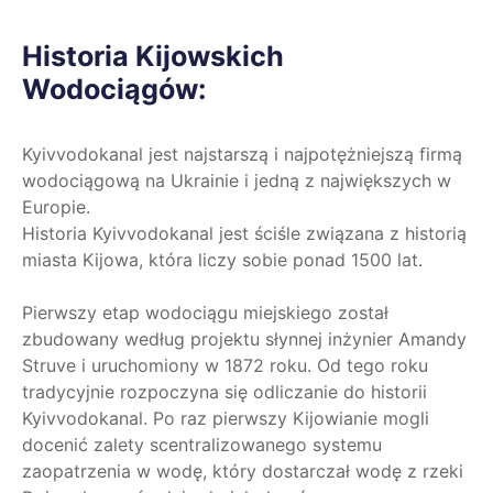
Historia Kijowskich
Wodociągów:
Kyivvodokanal jest najstarszą i najpotężniejszą firmą
wodociągową na Ukrainie i jedną z największych w
Europie.
Historia Kyivvodokanal jest ściśle związana z historią
miasta Kijowa, która liczy sobie ponad 1500 lat.
Pierwszy etap wodociągu miejskiego został
zbudowany według projektu słynnej inżynier Amandy
Struve i uruchomiony w 1872 roku. Od tego roku
tradycyjnie rozpoczyna się odliczanie do historii
Kyivvodokanal. Po raz pierwszy Kijowianie mogli
docenić zalety scentralizowanego systemu
zaopatrzenia w wodę, który dostarczał wodę z rzeki