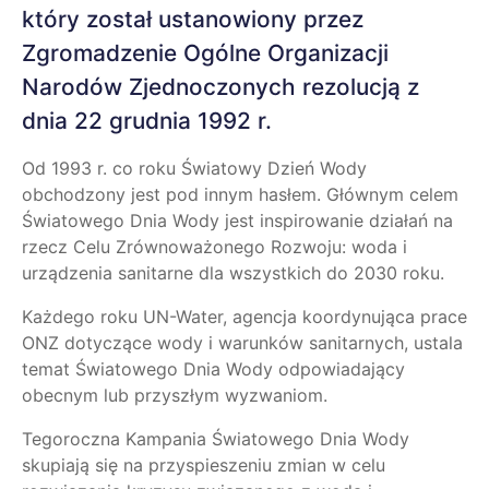
który został ustanowiony przez
Zgromadzenie Ogólne Organizacji
Narodów Zjednoczonych rezolucją z
dnia 22 grudnia 1992 r.
Od 1993 r. co roku Światowy Dzień Wody
obchodzony jest pod innym hasłem. Głównym celem
Światowego Dnia Wody jest inspirowanie działań na
rzecz Celu Zrównoważonego Rozwoju: woda i
urządzenia sanitarne dla wszystkich do 2030 roku.
Każdego roku UN-Water, agencja koordynująca prace
ONZ dotyczące wody i warunków sanitarnych, ustala
temat Światowego Dnia Wody odpowiadający
obecnym lub przyszłym wyzwaniom.
Tegoroczna Kampania Światowego Dnia Wody
skupiają się na przyspieszeniu zmian w celu