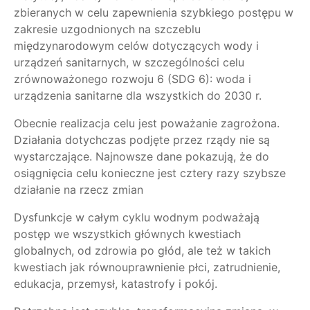
zbieranych w celu zapewnienia szybkiego postępu w
zakresie uzgodnionych na szczeblu
międzynarodowym celów dotyczących wody i
urządzeń sanitarnych, w szczególności celu
zrównoważonego rozwoju 6 (SDG 6): woda i
urządzenia sanitarne dla wszystkich do 2030 r.
Obecnie realizacja celu jest poważanie zagrożona.
Działania dotychczas podjęte przez rządy nie są
wystarczające. Najnowsze dane pokazują, że do
osiągnięcia celu konieczne jest cztery razy szybsze
działanie na rzecz zmian
Dysfunkcje w całym cyklu wodnym podważają
postęp we wszystkich głównych kwestiach
globalnych, od zdrowia po głód, ale też w takich
kwestiach jak równouprawnienie płci, zatrudnienie,
edukacja, przemysł, katastrofy i pokój.