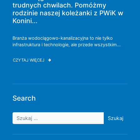
trudnych chwilach. Pomóżmy
rodzinie naszej koleżanki z PWiK w
Konini...
Branża wodociągowo-kanalizacyjna to nie tylko
infrastruktura i technologie, ale przede wszystkim...
CZYTAJ WIĘCEJ
Search
Szukaj