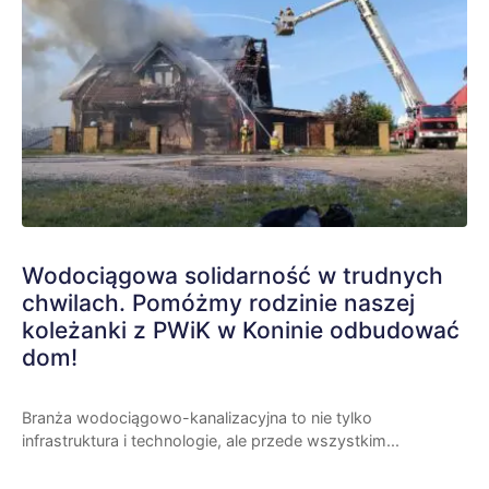
Wodociągowa solidarność w trudnych
chwilach. Pomóżmy rodzinie naszej
koleżanki z PWiK w Koninie odbudować
dom!
Branża wodociągowo-kanalizacyjna to nie tylko
infrastruktura i technologie, ale przede wszystkim...