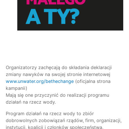
Organizatorzy zachęcają do składania deklaracji
zmiany nawyków na swojej stronie internetowej
www.unwater.org/bethechange
(oficjalna strona
kampanii)
Mają się one przyczynić do realizacji programu
działań na rzecz wody.
Program działań na rzecz wody to zbiór
dobrowolnych zobowiązań rządów, firm, organizacji,
instytucji, koalicji i członków społeczeństwa,