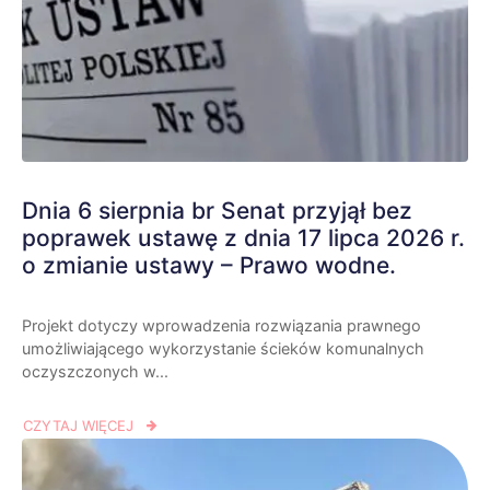
Dnia 6 sierpnia br Senat przyjął bez
poprawek ustawę z dnia 17 lipca 2026 r.
o zmianie ustawy – Prawo wodne.
Projekt dotyczy wprowadzenia rozwiązania prawnego
umożliwiającego wykorzystanie ścieków komunalnych
oczyszczonych w...
CZYTAJ WIĘCEJ