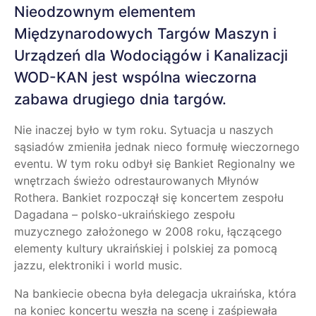
Nieodzownym elementem
Międzynarodowych Targów Maszyn i
Urządzeń dla Wodociągów i Kanalizacji
WOD-KAN jest wspólna wieczorna
zabawa drugiego dnia targów.
Nie inaczej było w tym roku. Sytuacja u naszych
sąsiadów zmieniła jednak nieco formułę wieczornego
eventu. W tym roku odbył się Bankiet Regionalny we
wnętrzach świeżo odrestaurowanych Młynów
Rothera. Bankiet rozpoczął się koncertem zespołu
Dagadana – polsko-ukraińskiego zespołu
muzycznego założonego w 2008 roku, łączącego
elementy kultury ukraińskiej i polskiej za pomocą
jazzu, elektroniki i world music.
Na bankiecie obecna była delegacja ukraińska, która
na koniec koncertu weszła na scenę i zaśpiewała