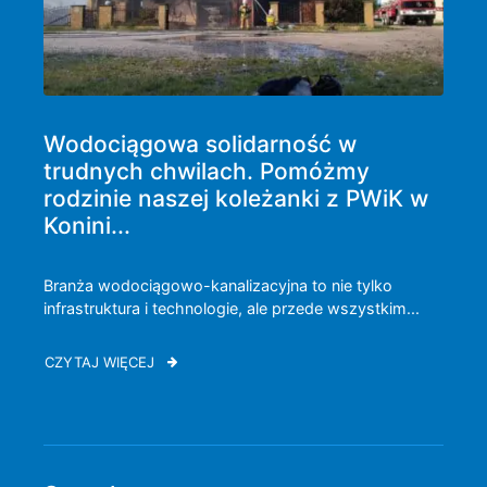
Wodociągowa solidarność w
trudnych chwilach. Pomóżmy
rodzinie naszej koleżanki z PWiK w
Konini...
Branża wodociągowo-kanalizacyjna to nie tylko
infrastruktura i technologie, ale przede wszystkim...
CZYTAJ WIĘCEJ